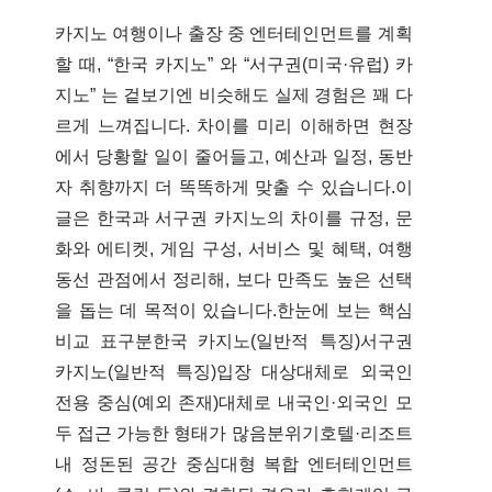
카지노 여행이나 출장 중 엔터테인먼트를 계획
할 때, “한국 카지노” 와 “서구권(미국·유럽) 카
지노” 는 겉보기엔 비슷해도 실제 경험은 꽤 다
르게 느껴집니다. 차이를 미리 이해하면 현장
에서 당황할 일이 줄어들고, 예산과 일정, 동반
자 취향까지 더 똑똑하게 맞출 수 있습니다.이
글은 한국과 서구권 카지노의 차이를 규정, 문
화와 에티켓, 게임 구성, 서비스 및 혜택, 여행
동선 관점에서 정리해, 보다 만족도 높은 선택
을 돕는 데 목적이 있습니다.한눈에 보는 핵심
비교 표구분한국 카지노(일반적 특징)서구권
카지노(일반적 특징)입장 대상대체로 외국인
전용 중심(예외 존재)대체로 내국인·외국인 모
두 접근 가능한 형태가 많음분위기호텔·리조트
내 정돈된 공간 중심대형 복합 엔터테인먼트